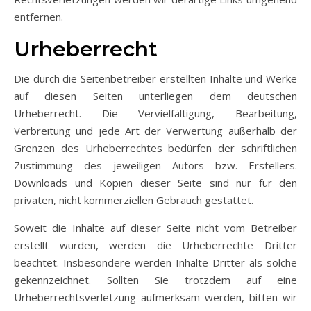
entfernen.
Urheberrecht
Die durch die Seitenbetreiber erstellten Inhalte und Werke
auf diesen Seiten unterliegen dem deutschen
Urheberrecht. Die Vervielfältigung, Bearbeitung,
Verbreitung und jede Art der Verwertung außerhalb der
Grenzen des Urheberrechtes bedürfen der schriftlichen
Zustimmung des jeweiligen Autors bzw. Erstellers.
Downloads und Kopien dieser Seite sind nur für den
privaten, nicht kommerziellen Gebrauch gestattet.
Soweit die Inhalte auf dieser Seite nicht vom Betreiber
erstellt wurden, werden die Urheberrechte Dritter
beachtet. Insbesondere werden Inhalte Dritter als solche
gekennzeichnet. Sollten Sie trotzdem auf eine
Urheberrechtsverletzung aufmerksam werden, bitten wir