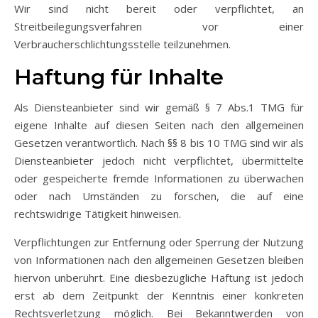
Wir sind nicht bereit oder verpflichtet, an
Streitbeilegungsverfahren vor einer
Verbraucherschlichtungsstelle teilzunehmen.
Haftung für Inhalte
Als Diensteanbieter sind wir gemäß § 7 Abs.1 TMG für
eigene Inhalte auf diesen Seiten nach den allgemeinen
Gesetzen verantwortlich. Nach §§ 8 bis 10 TMG sind wir als
Diensteanbieter jedoch nicht verpflichtet, übermittelte
oder gespeicherte fremde Informationen zu überwachen
oder nach Umständen zu forschen, die auf eine
rechtswidrige Tätigkeit hinweisen.
Verpflichtungen zur Entfernung oder Sperrung der Nutzung
von Informationen nach den allgemeinen Gesetzen bleiben
hiervon unberührt. Eine diesbezügliche Haftung ist jedoch
erst ab dem Zeitpunkt der Kenntnis einer konkreten
Rechtsverletzung möglich. Bei Bekanntwerden von