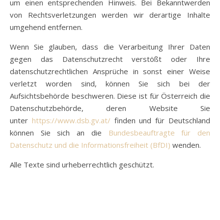
um einen entsprechenden Hinweis. Bei Bekanntwerden
von Rechtsverletzungen werden wir derartige Inhalte
umgehend entfernen.
Wenn Sie glauben, dass die Verarbeitung Ihrer Daten
gegen das Datenschutzrecht verstößt oder Ihre
datenschutzrechtlichen Ansprüche in sonst einer Weise
verletzt worden sind, können Sie sich bei der
Aufsichtsbehörde beschweren. Diese ist für Österreich die
Datenschutzbehörde, deren Website Sie
unter
https://www.dsb.gv.at/
finden und für Deutschland
können Sie sich an die
Bundesbeauftragte für den
Datenschutz und die Informationsfreiheit (BfDI)
wenden.
Alle Texte sind urheberrechtlich geschützt.