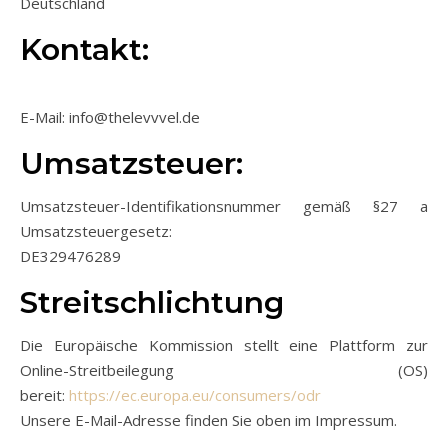
Deutschland
Kontakt:
E-Mail: info@thelevvvel.de
Umsatzsteuer:
Umsatzsteuer-Identifikationsnummer gemäß §27 a
Umsatzsteuergesetz:
DE329476289
Streitschlichtung
Die Europäische Kommission stellt eine Plattform zur
Online-Streitbeilegung (OS)
bereit:
https://ec.europa.eu/consumers/odr
Unsere E-Mail-Adresse finden Sie oben im Impressum.