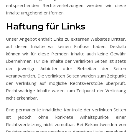
entsprechenden Rechtsverletzungen werden wir diese
Inhalte umgehend entfernen.
Haftung für Links
Unser Angebot enthält Links zu externen Websites Dritter,
auf deren Inhalte wir keinen Einfluss haben. Deshalb
können wir für diese fremden Inhalte auch keine Gewähr
übernehmen. Für die Inhalte der verlinkten Seiten ist stets
der jeweilige Anbieter oder Betreiber der Seiten
verantwortlich. Die verlinkten Seiten wurden zum Zeitpunkt
der Verlinkung auf mögliche Rechtsverstöße überprüft.
Rechtswidrige Inhalte waren zum Zeitpunkt der Verlinkung
nicht erkennbar.
Eine permanente inhaltliche Kontrolle der verlinkten Seiten
ist jedoch ohne konkrete Anhaltspunkte einer
Rechtsverletzung nicht zumutbar. Bei Bekanntwerden von
Rechtsverletzungen werden wir derartige Links umgehend