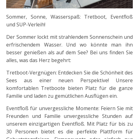
Sommer, Sonne, Wasserspaß: Tretboot, Eventfloß
und SUP-Verleih!
Der Sommer lockt mit strahlendem Sonnenschein und
erfrischendem Wasser. Und wo könnte man ihn
besser genießen als auf dem See? Bei uns finden Sie
alles, was das Herz begehrt:
Tretboot-Vergnügen: Entdecken Sie die Schönheit des
Sees aus einer neuen Perspektive! Unsere
komfortablen Tretboote bieten Platz für die ganze
Familie und laden zu gemütlichen Ausflügen ein.
Eventfloß für unvergessliche Momente: Feiern Sie mit
Freunden und Familie unvergessliche Stunden auf
unserem einzigartigen Eventfloß. Mit Platz für bis zu
30 Personen bietet es die perfekte Plattform für