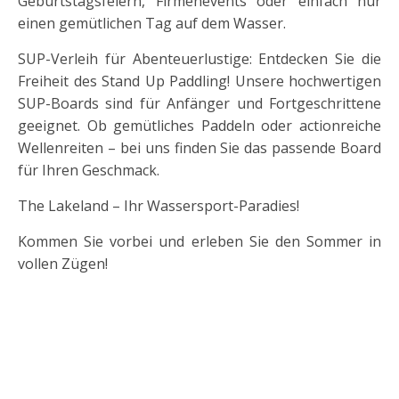
Geburtstagsfeiern, Firmenevents oder einfach nur
einen gemütlichen Tag auf dem Wasser.
SUP-Verleih für Abenteuerlustige: Entdecken Sie die
Freiheit des Stand Up Paddling! Unsere hochwertigen
SUP-Boards sind für Anfänger und Fortgeschrittene
geeignet. Ob gemütliches Paddeln oder actionreiche
Wellenreiten – bei uns finden Sie das passende Board
für Ihren Geschmack.
The Lakeland – Ihr Wassersport-Paradies!
Kommen Sie vorbei und erleben Sie den Sommer in
vollen Zügen!